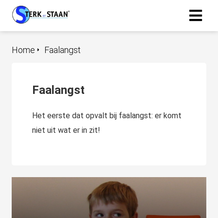
Home
Faalangst
Faalangst
Het eerste dat opvalt bij faalangst: er komt
niet uit wat er in zit!