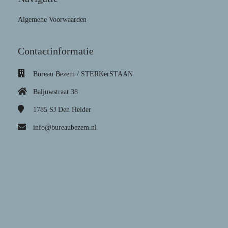
Algemene Voorwaarden
Contactinformatie
Bureau Bezem / STERKerSTAAN
Baljuwstraat 38
1785 SJ
Den Helder
info@bureaubezem.nl